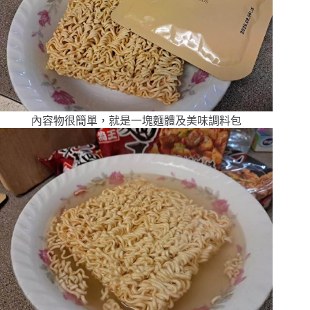
內容物很簡單，就是一塊麵體及美味調料包