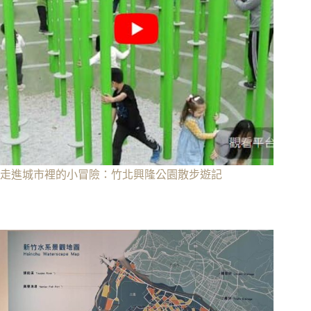
走進城市裡的小冒險：竹北興隆公園散步遊記
25 4 月, 2026