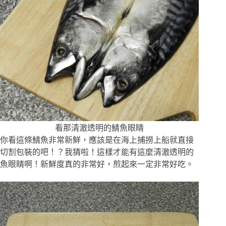
看那清澈透明的鯖魚眼睛
你看這條鯖魚非常新鮮，應該是在海上捕撈上船就直接
切割包裝的吧！？我猜啦！這樣才能有這麼清澈透明的
魚眼睛啊！新鮮度真的非常好，煎起來一定非常好吃。