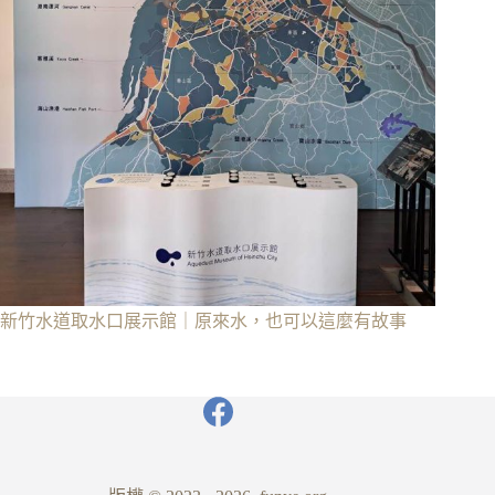
新竹水道取水口展示館｜原來水，也可以這麼有故事
2 2 月, 2026