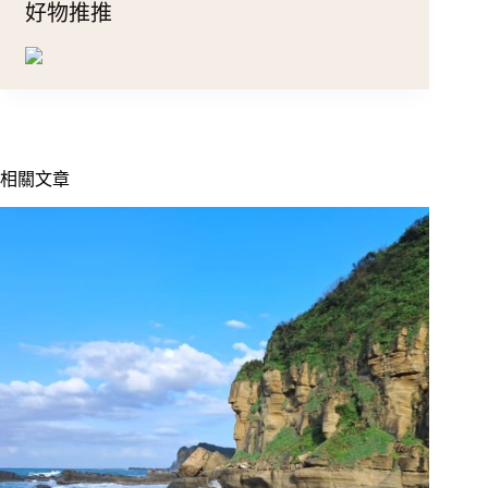
好物推推
相關文章