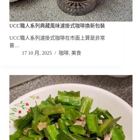
UCC職人系列典藏風味濾掛式咖啡換新包裝
UCC職人系列濾掛式咖啡在市面上算是非常
普…
17 10 月, 2025
咖啡
,
美食