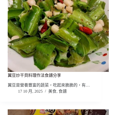
翼豆炒干貝料理作法食譜分享
翼豆是營養豐富的蔬菜，吃起來脆脆的，有…
17 10 月, 2025
美食
,
食譜