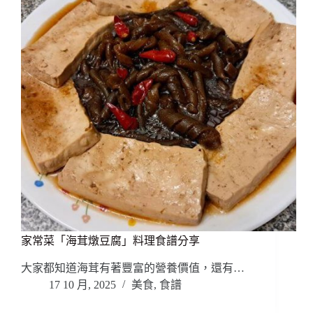
家常菜「海茸燉豆腐」料理食譜分享
大家都知道海茸有著豐富的營養價值，還有…
17 10 月, 2025
美食
,
食譜