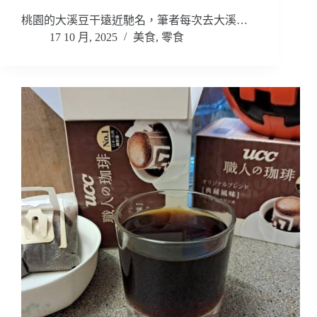
桃園的大溪豆干遠近馳名，筆者每次去大溪…
17 10 月, 2025
美食
,
零食