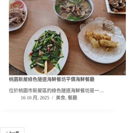
桃園新屋綠色隧道海鮮餐坊平價海鮮餐廳
位於桃園市新屋區的綠色隧道海鮮餐坊是一…
16 10 月, 2025
美食
,
餐廳