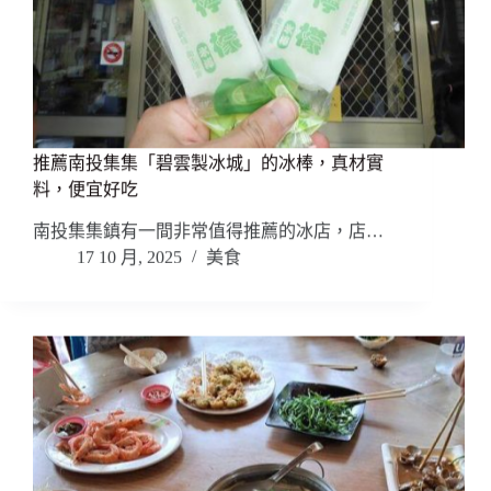
推薦南投集集「碧雲製冰城」的冰棒，真材實
料，便宜好吃
南投集集鎮有一間非常值得推薦的冰店，店…
17 10 月, 2025
美食