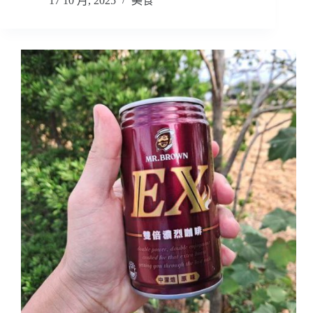
17 10 月, 2025
美食