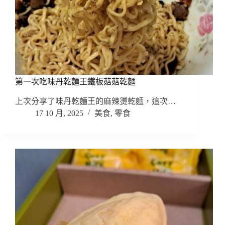
第一次吃味丹乾麵王鐵板菇菇乾麵
上次分享了味丹乾麵王的麻辣燙乾麵，這次…
17 10 月, 2025
美食
,
零食