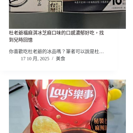
杜老爺福麻淇冰芝麻口味的口感濃郁好吃，找
到兒時回憶
你喜歡吃杜老爺的冰品嗎？筆者可以說是杜…
17 10 月, 2025
美食