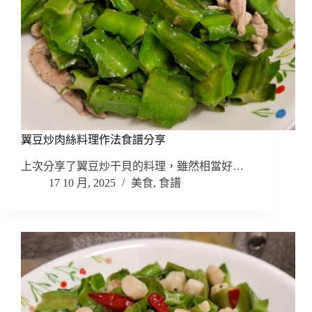
翼豆炒肉絲料理作法食譜分享
上次分享了翼豆炒干貝的料理，雖然相當好…
17 10 月, 2025
美食
,
食譜